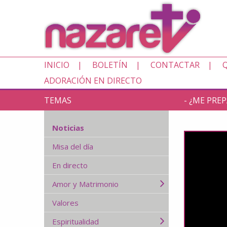
INICIO
BOLETÍN
CONTACTAR
ADORACIÓN EN DIRECTO
TEMAS
- ¿ME PRE
Noticias
Misa del día
En directo
Amor y Matrimonio
Valores
Espiritualidad