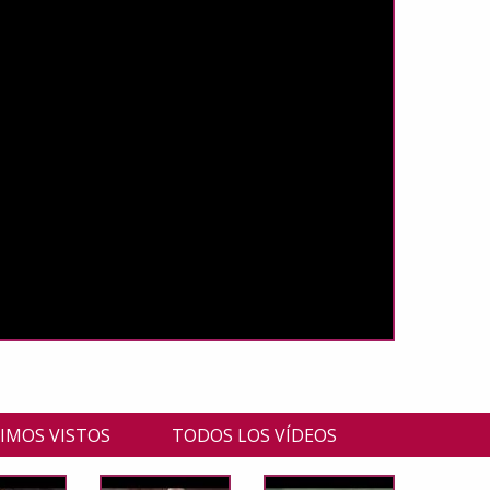
IMOS VISTOS
TODOS LOS VÍDEOS