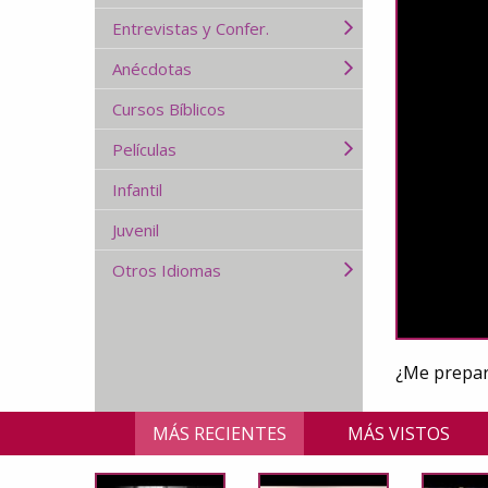
Entrevistas y Confer.
Anécdotas
Cursos Bíblicos
Películas
Infantil
Juvenil
Otros Idiomas
¿Me prepar
MÁS RECIENTES
MÁS VISTOS