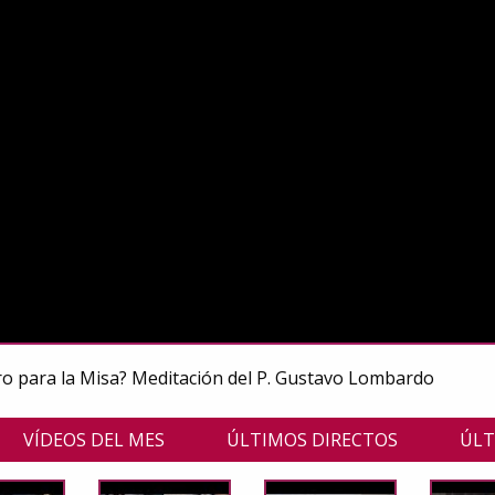
o para la Misa? Meditación del P. Gustavo Lombardo
VÍDEOS DEL MES
ÚLTIMOS DIRECTOS
ÚLT