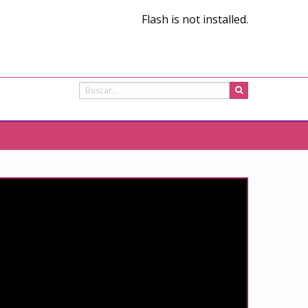
Flash is not installed.