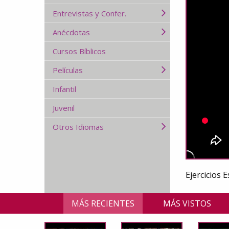
Entrevistas y Confer.
Anécdotas
Cursos Bíblicos
Películas
Infantil
Juvenil
Otros Idiomas
Ejercicios 
MÁS RECIENTES
MÁS VISTOS