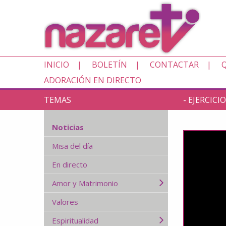
INICIO
BOLETÍN
CONTACTAR
ADORACIÓN EN DIRECTO
TEMAS
- EJERCICI
Noticias
Misa del día
En directo
Amor y Matrimonio
Valores
Espiritualidad