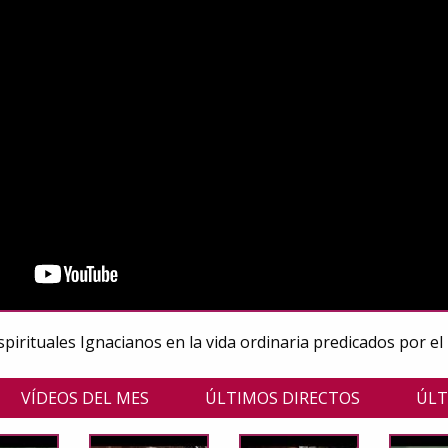
Espirituales Ignacianos en la vida ordinaria predicados por e
VÍDEOS DEL MES
ÚLTIMOS DIRECTOS
ÚLT