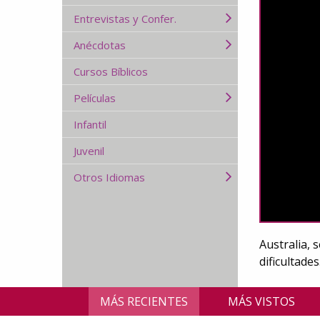
Entrevistas y Confer.
Anécdotas
Cursos Bíblicos
Películas
Infantil
Juvenil
Otros Idiomas
Australia, 
dificultades
MÁS RECIENTES
MÁS VISTOS