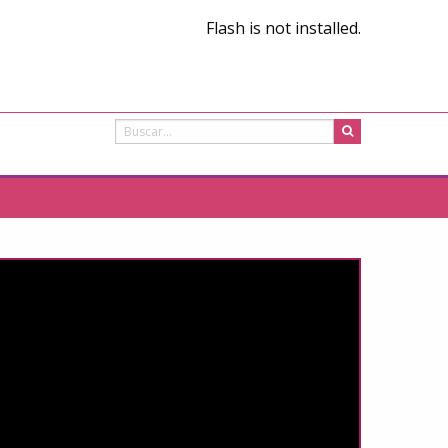
Flash is not installed.