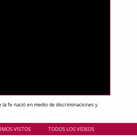
 la fe nació en medio de discriminaciones y
IMOS VISTOS
TODOS LOS VÍDEOS