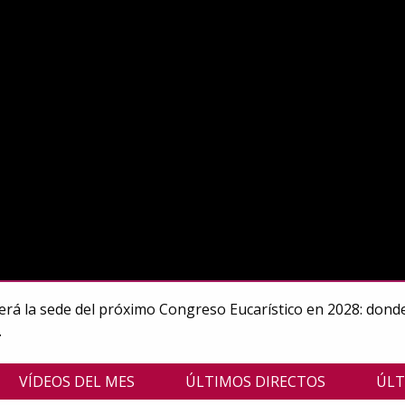
será la sede del próximo Congreso Eucarístico en 2028: donde
.
VÍDEOS DEL MES
ÚLTIMOS DIRECTOS
ÚLT