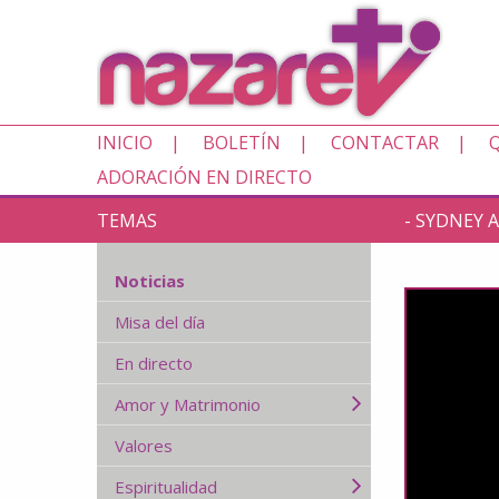
INICIO
BOLETÍN
CONTACTAR
ADORACIÓN EN DIRECTO
TEMAS
- SYDNEY 
Noticias
Misa del día
En directo
Amor y Matrimonio
Valores
Espiritualidad