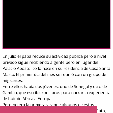
En julio el papa reduce su actividad pública pero a nivel
privado sigue recibiendo a gente pero en lugar del
Palacio Apostólico lo hace en su residencia de Casa Santa
Marta. El primer día del mes se reunió con un grupo de
migrantes.
Entre ellos había dos jóvenes, uno de Senegal y otro de
Gambia, que escribieron libros para narrar la experiencia
de huir de África a Europa.
Pero no era la primera vez que algunos de estos
migrantes se reunían con el papa. El año pasado, Pato,