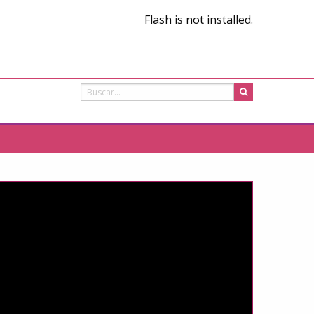
Flash is not installed.