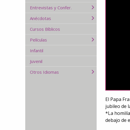
Entrevistas y Confer.
Anécdotas
Cursos Bíblicos
Películas
Infantil
Juvenil
Otros Idiomas
El Papa Fra
jubileo de l
*La homilía
debajo de e