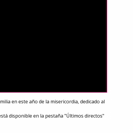
ilia en este año de la misericordia, dedicado al
está disponible en la pestaña "Últimos directos"