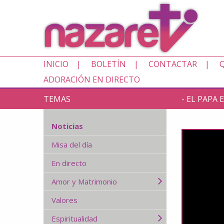
INICIO
BOLETÍN
CONTACTAR
ADORACIÓN EN DIRECTO
TEMAS
- EL PAPA 
Noticias
Misa del día
En directo
Amor y Matrimonio
Valores
Espiritualidad