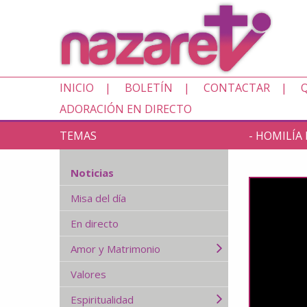
INICIO
BOLETÍN
CONTACTAR
ADORACIÓN EN DIRECTO
TEMAS
- HOMILÍA
Noticias
Misa del día
En directo
Amor y Matrimonio
Valores
Espiritualidad