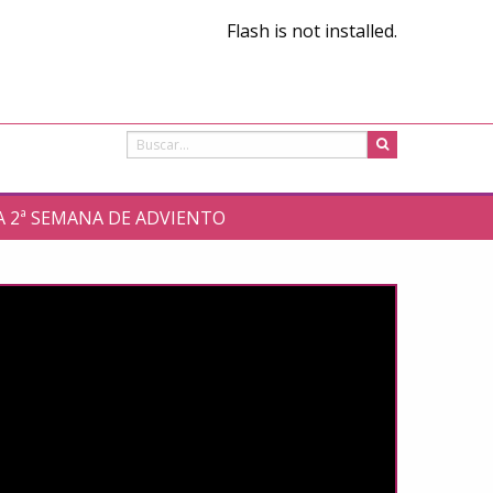
Flash is not installed.
LA 2ª SEMANA DE ADVIENTO