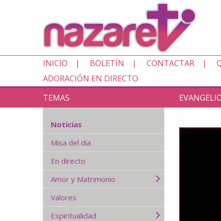
INICIO
BOLETÍN
CONTACTAR
ADORACIÓN EN DIRECTO
TEMAS
EVANGELIO
Noticias
Misa del día
En directo
Amor y Matrimonio
Valores
Espiritualidad