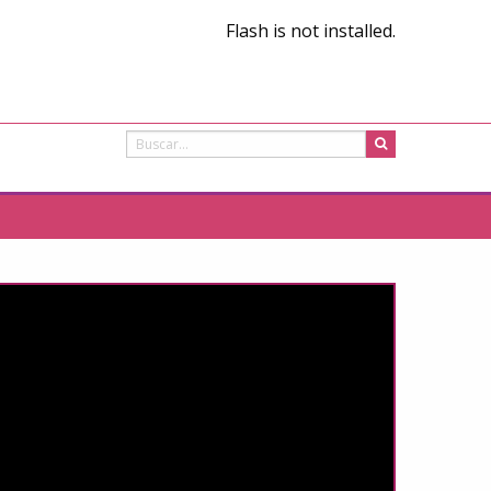
Flash is not installed.