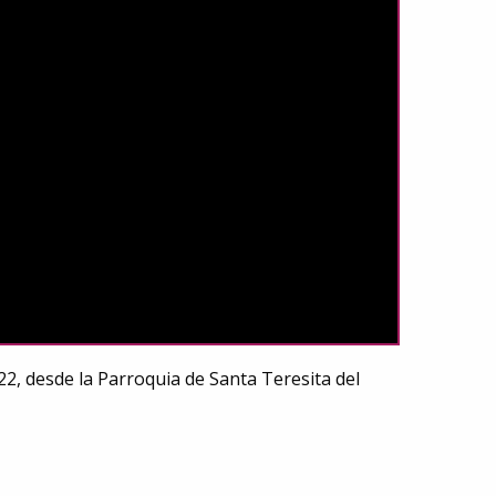
22, desde la Parroquia de Santa Teresita del