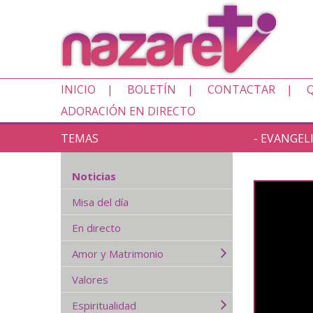
INICIO
BOLETÍN
CONTACTAR
ADORACIÓN EN DIRECTO
TEMAS
- EVANGEL
Noticias
Misa del día
En directo
Amor y Matrimonio
Valores
Espiritualidad