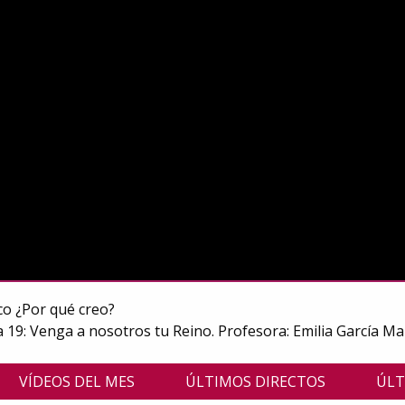
co ¿Por qué creo?
 19: Venga a nosotros tu Reino. Profesora: Emilia García Mar
VÍDEOS DEL MES
ÚLTIMOS DIRECTOS
ÚLT