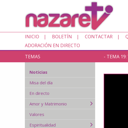
INICIO
BOLETÍN
CONTACTAR
ADORACIÓN EN DIRECTO
TEMAS
- TEMA 19
Noticias
Misa del día
En directo
Amor y Matrimonio
Valores
Espiritualidad