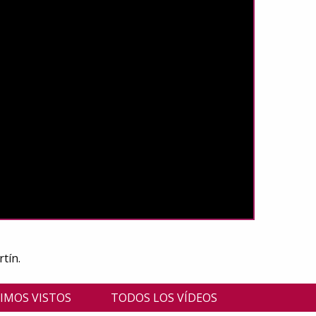
tín.
IMOS VISTOS
TODOS LOS VÍDEOS