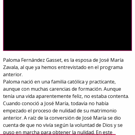
Paloma Fernández Gasset, es la esposa de José María
Zavala, al que ya hemos entrevistado en el programa
anterior.
Paloma nació en una familia católica y practicante,
aunque con muchas carencias de formación. Aunque
tenía una vida aparentemente feliz, no estaba contenta.
Cuando conoció a José María, todavía no había
empezado el proceso de nulidad de su matrimonio
anterior. A raíz de la conversión de José María se dio
cuenta de que no vivía según la voluntad de Dios y se
puso en marcha para obtener la nulidad. En este